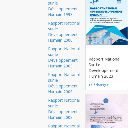
sur le
Développement
Humain 1998
Rapport National
sur le
Développement
Humain 2000
Rapport National
Card title
sur le
Rapport National
Développement
Sur Le
Humain 2003
Développement
Rapport National
Humain 2023
sur le
Téléchargez
Développement
Humain 2006
Rapport National
sur le
Développement
Humain 2008
Rapport National