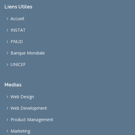
Liens Utiles
Accueil
INSTAT
PNUD
Banque Mondiale
UNICEF
Medias
Web Design
Web Development
Product Management
Marketing