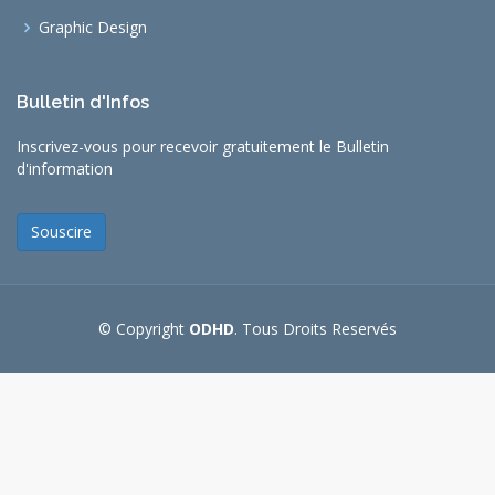
Graphic Design
Bulletin d'Infos
Inscrivez-vous pour recevoir gratuitement le Bulletin
d'information
Souscire
© Copyright
ODHD
. Tous Droits Reservés