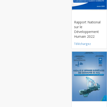
Card title
Rapport National
sur le
Développement
Humain 2022
Téléchargez