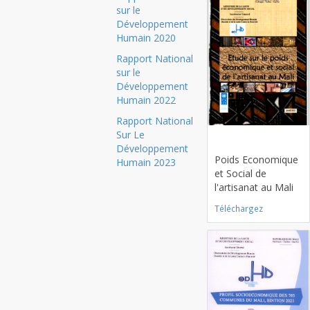
sur le
Développement
Humain 2020
Rapport National
sur le
Développement
Humain 2022
Rapport National
Sur Le
Card title
Développement
Poids Economique
Humain 2023
et Social de
l'artisanat au Mali
Téléchargez